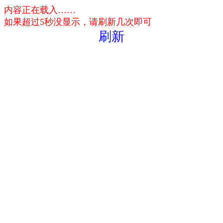
内容正在载入……
如果超过5秒没显示，请刷新几次即可
刷新