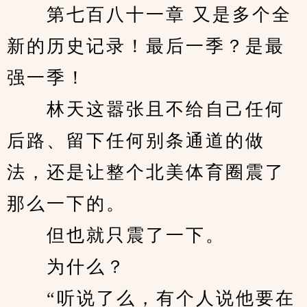
　　第七百八十一章 又是多个全
新的历史记录！最后一季？是最
强一季！ 
　　林天这嚣张且不给自己任何
后路、留下任何别条通道的做
法，还是让整个北美体育圈震了
那么一下的。
　　但也就只震了一下。
　　为什么？
　　“听说了么，有个人说他要在