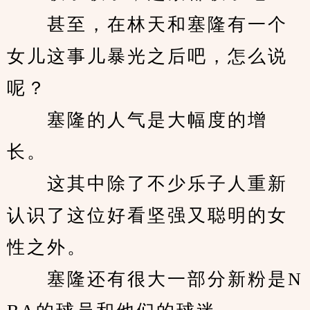
　　甚至，在林天和塞隆有一个
女儿这事儿暴光之后吧，怎么说
呢？
　　塞隆的人气是大幅度的增
长。
　　这其中除了不少乐子人重新
认识了这位好看坚强又聪明的女
性之外。
　　塞隆还有很大一部分新粉是N