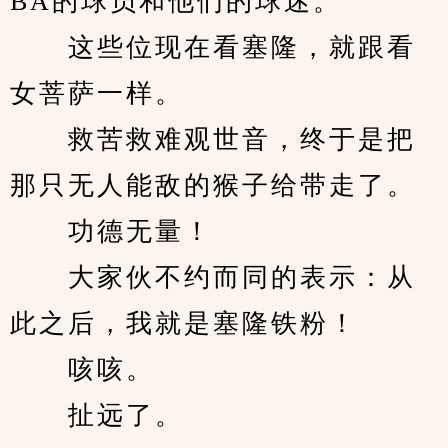
BA的球员和他们的球迷。
　　这些位现在看塞隆，就跟看
女菩萨一样。
　　救苦救难观世音，终于是把
那只无人能敌的猴子给带走了。
　　功德无量！
　　大家伙不约而同的表示：从
此之后，我就是塞隆铁粉！
　　咳咳。
　　扯远了。