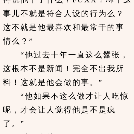
事儿不就是符合人设的行为么？
这不就是他最喜欢和最常干的事
情么？”
　　“他过去十年一直这么嚣张，
这根本不是新闻！完全不出我所
料！这就是他会做的事。”
　　“他如果不这么做才让人吃惊
呢，才会让人觉得他是不是疯
了。”