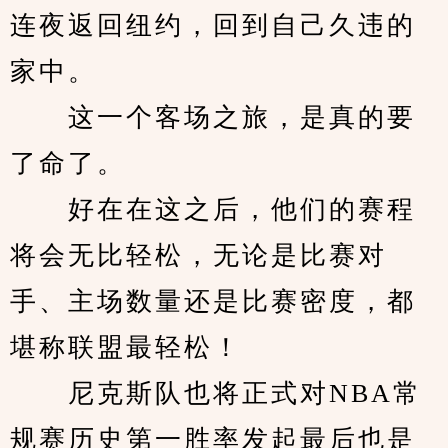
连夜返回纽约，回到自己久违的
家中。
　　这一个客场之旅，是真的要
了命了。
　　好在在这之后，他们的赛程
将会无比轻松，无论是比赛对
手、主场数量还是比赛密度，都
堪称联盟最轻松！
　　尼克斯队也将正式对NBA常
规赛历史第一胜率发起最后也是