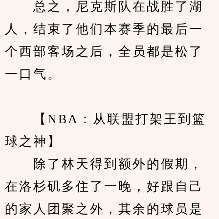
　　总之，尼克斯队在战胜了湖
人，结束了他们本赛季的最后一
个西部客场之后，全员都是松了
一口气。
　　【NBA：从联盟打架王到篮
球之神】 
　　除了林天得到额外的假期，
在洛杉矶多住了一晚，好跟自己
的家人团聚之外，其余的球员是