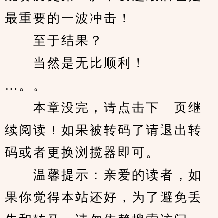
最重要的一波冲击！
　　至于结果？
　　当然是无比顺利！
…。。
　　本章没完，请点击下—页继
续阅读！如果被转码了请退出转
码或者更换浏揽器即可。
　　温馨提示：亲爱的读者，如
果你觉得本站还好，为了避免丢