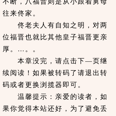
不断，八福晋则是从小跟着舅母
往来佟家。
　　佟老夫人有自知之明，对两
位福晋也就比其他皇子福晋更亲
厚。…。。
　　本章没完，请点击下—页继
续阅读！如果被转码了请退出转
码或者更换浏揽器即可。
　　温馨提示：亲爱的读者，如
果你觉得本站还好，为了避免丢