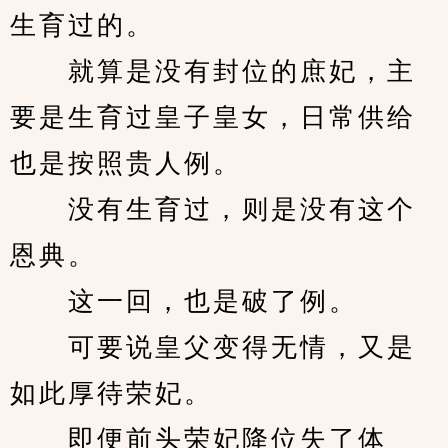
生育过的。
　　就算是没有封位的庶妃，主
要是生育过皇子皇女，日常供给
也是按照贵人例。
　　没有生育过，则是没有这个
恩典。
　　这一回，也是破了例。
　　可要说皇父变得无情，又是
如此厚待荣妃。
　　即便前头荣妃降位失了体