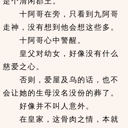
是个清闲郡王。
　　十阿哥在旁，只看到九阿哥
走神，没有想到他会想这些多。
　　十阿哥心中警醒。
　　皇父对幼女，好像没有什么
慈爱之心。
　　否则，爱屋及乌的话，也不
会让她的生母没名没份的葬了。
　　好像并不叫人意外。
　　在皇家，这骨肉之情，本就