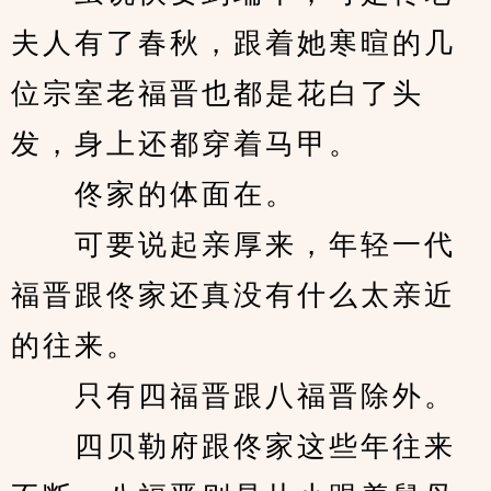
夫人有了春秋，跟着她寒暄的几
位宗室老福晋也都是花白了头
发，身上还都穿着马甲。
　　佟家的体面在。
　　可要说起亲厚来，年轻一代
福晋跟佟家还真没有什么太亲近
的往来。
　　只有四福晋跟八福晋除外。
　　四贝勒府跟佟家这些年往来