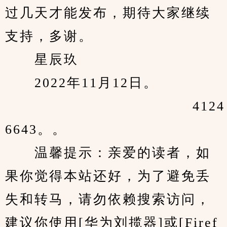
过几天才能发布，期待大家继续
支持，多谢。
　　星辰玖
　　2022年11月12日。
                                     4124
6643。。
　　温馨提示：亲爱的读者，如
果你觉得本站还好，为了避免丢
失和转马，请勿依赖搜索访问，
建议你使用[华为刘揽器]或[Firef