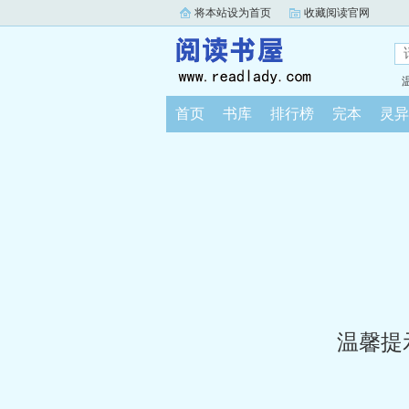
将本站设为首页
收藏阅读官网
首页
书库
排行榜
完本
灵异
温馨提