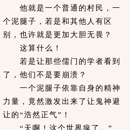
　　他就是一个普通的村民，一
个泥腿子，若是和其他人有区
别，也许就是更加大胆无畏？
　　这算什么！
　　若是让那些儒门的学者看到
了，他们不是要崩溃？
　　一个泥腿子依靠自身的精神
力量，竟然激发出来了让鬼神避
让的“浩然正气”！
　　“天啊！这个世界疯了。”