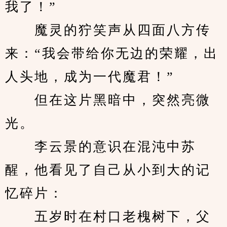
我了！”
　　魔灵的狞笑声从四面八方传
来：“我会带给你无边的荣耀，出
人头地，成为一代魔君！”
　　但在这片黑暗中，突然亮微
光。
　　李云景的意识在混沌中苏
醒，他看见了自己从小到大的记
忆碎片：
　　五岁时在村口老槐树下，父