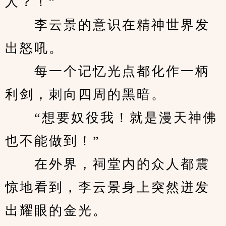
人？！”
　　李云景的意识在精神世界发
出怒吼。
　　每一个记忆光点都化作一柄
利剑，刺向四周的黑暗。
　　“想要奴役我！就是漫天神佛
也不能做到！”
　　在外界，祠堂内的众人都震
惊地看到，李云景身上突然迸发
出耀眼的金光。