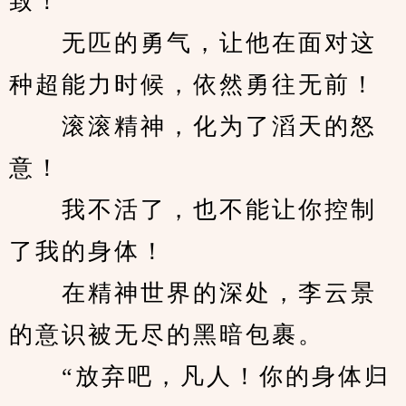
致！
　　无匹的勇气，让他在面对这
种超能力时候，依然勇往无前！
　　滚滚精神，化为了滔天的怒
意！
　　我不活了，也不能让你控制
了我的身体！
　　在精神世界的深处，李云景
的意识被无尽的黑暗包裹。
　　“放弃吧，凡人！你的身体归