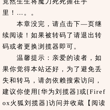
竟然生生将魔刀死死握在手
里！…。。
　　本章没完，请点击下—页继
续阅读！如果被转码了请退出转
码或者更换浏揽器即可。
　　温馨提示：亲爱的读者，如
果你觉得本站还好，为了避免丢
失和转马，请勿依赖搜索访问，
建议你使用[华为刘揽器]或[Firef
ox火狐刘揽器]访问并收蔵【阅读