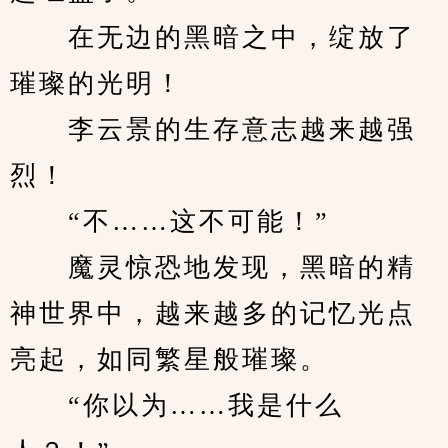
　　在无边的黑暗之中，绽放了
璀璨的光明！
　　李云景的生存意志越来越强
烈！
　　“不……这不可能！”
　　魔灵惊恐地发现，黑暗的精
神世界中，越来越多的记忆光点
亮起，如同繁星般璀璨。
　　“你以为……我是什么