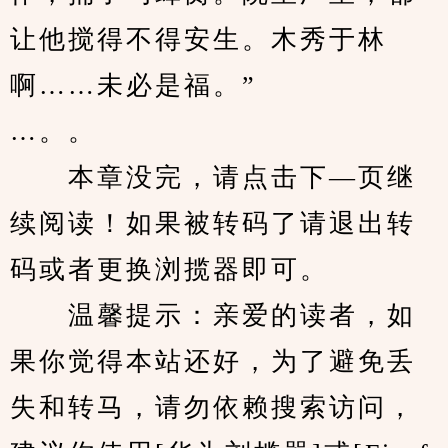
让他搅得不得安生。木秀于林
啊……未必是福。”
…。。
　　本章没完，请点击下—页继
续阅读！如果被转码了请退出转
码或者更换浏揽器即可。
　　温馨提示：亲爱的读者，如
果你觉得本站还好，为了避免丢
失和转马，请勿依赖搜索访问，