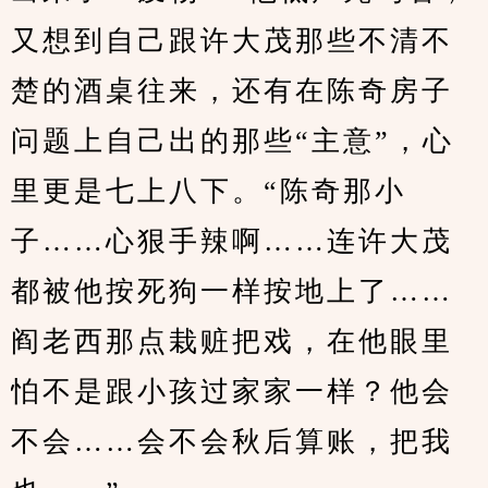
又想到自己跟许大茂那些不清不
楚的酒桌往来，还有在陈奇房子
问题上自己出的那些“主意”，心
里更是七上八下。“陈奇那小
子……心狠手辣啊……连许大茂
都被他按死狗一样按地上了……
阎老西那点栽赃把戏，在他眼里
怕不是跟小孩过家家一样？他会
不会……会不会秋后算账，把我