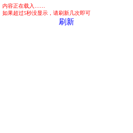
内容正在载入……
如果超过5秒没显示，请刷新几次即可
刷新