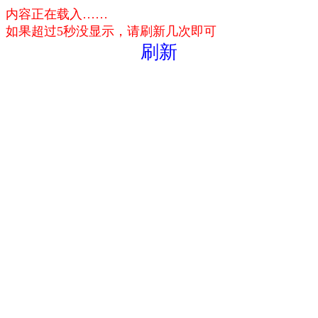
内容正在载入……
如果超过5秒没显示，请刷新几次即可
刷新