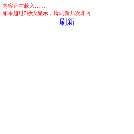
内容正在载入……
如果超过5秒没显示，请刷新几次即可
刷新