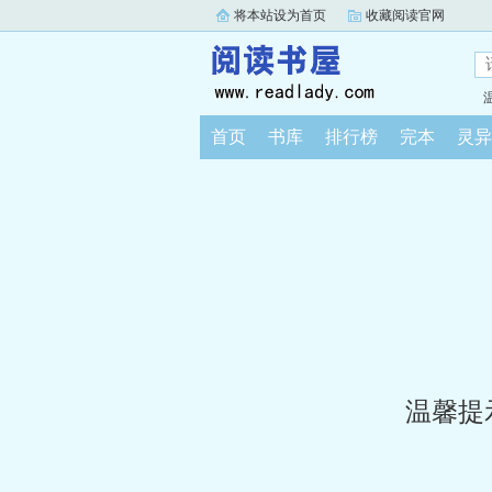
将本站设为首页
收藏阅读官网
首页
书库
排行榜
完本
灵异
温馨提