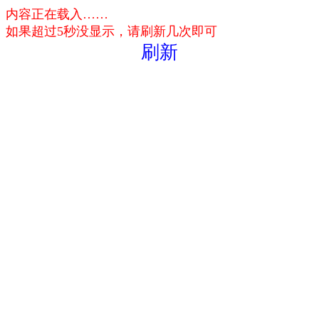
内容正在载入……
如果超过5秒没显示，请刷新几次即可
刷新