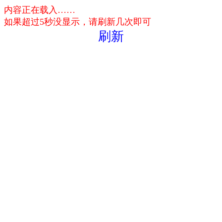
内容正在载入……
如果超过5秒没显示，请刷新几次即可
刷新