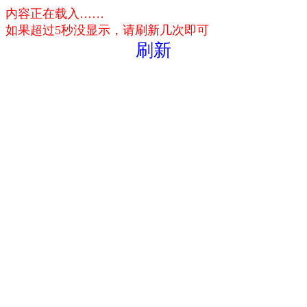
内容正在载入……
如果超过5秒没显示，请刷新几次即可
刷新