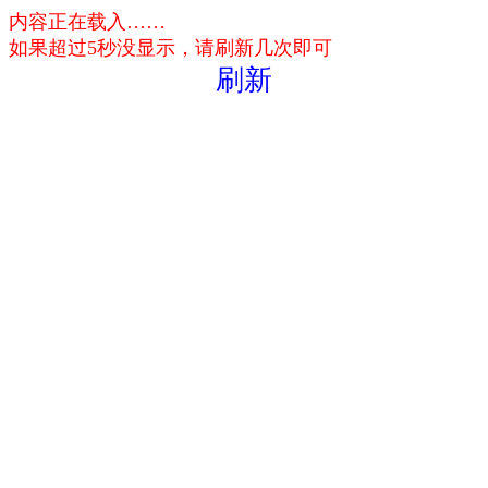
内容正在载入……
如果超过5秒没显示，请刷新几次即可
刷新