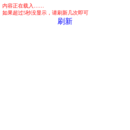
内容正在载入……
如果超过5秒没显示，请刷新几次即可
刷新