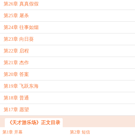
第26章 真真假假
第25章 屠杀
第24章 往事如烟
第23章 向日葵
第22章 启程
第21章 杰作
第20章 答案
第19章 飞跃东海
第18章 普通
第17章 愿望
《天才游乐场》正文目录
第1章 开幕
第2章 短信