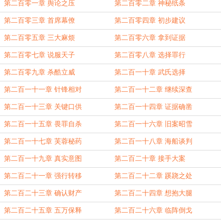
第二百零一章 舆论之压
第二百零二章 神秘纸条
第二百零三章 首席幕僚
第二百零四章 初步建议
第二百零五章 三大麻烦
第二百零六章 拿到证据
第二百零七章 说服天子
第二百零八章 选择罪行
第二百零九章 杀酷立威
第二百一十章 武氏选择
第二百一十一章 针锋相对
第二百一十二章 继续深查
第二百一十三章 关键口供
第二百一十四章 证据确凿
第二百一十五章 畏罪自杀
第二百一十六章 旧案昭雪
第二百一十七章 芙蓉秘药
第二百一十八章 海船谈判
第二百一十九章 真实意图
第二百二十章 接手大案
第二百二十一章 强行转移
第二百二十二章 蹊跷之处
第二百二十三章 确认财产
第二百二十四章 想抱大腿
第二百二十五章 五万保释
第二百二十六章 临阵倒戈