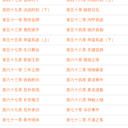
第四十九章 决战时刻（下）
第五十章 秘密召见
第五十一章 两块金牌
第五十二章 内甲风波
第五十三章 鹿死谁手
第五十四章 揭开真相
第五十五章 寿宴风波（上）
第五十六章 寿宴风波（下）
第五十七章 生日聚会
第五十八章 关键选择
第五十九章 夜探王府
第六十章 随侯之珠
第六十一章 三年之期
第六十二章 情绪爆发
第六十三章 收购柜坊
第六十四章 黄龙事件
第六十五章 意外发现
第六十六章 黄龙遗骸
第六十七章 长安梅卫
第六十八章 神秘人物
第六十九章 意外来访
第七十章 乐坊事件
第七十一章 夜半猎杀
第七十二章 不速之客