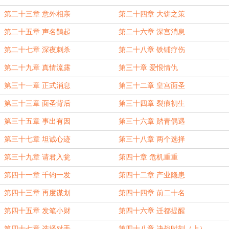
第二十三章 意外相亲
第二十四章 大饼之策
第二十五章 声名鹊起
第二十六章 深宫消息
第二十七章 深夜刺杀
第二十八章 铁铺疗伤
第二十九章 真情流露
第三十章 爱恨情仇
第三十一章 正式消息
第三十二章 皇宫面圣
第三十三章 面圣背后
第三十四章 裂痕初生
第三十五章 事出有因
第三十六章 踏青偶遇
第三十七章 坦诚心迹
第三十八章 两个选择
第三十九章 请君入瓮
第四十章 危机重重
第四十一章 千钧一发
第四十二章 产业隐患
第四十三章 再度谋划
第四十四章 前二十名
第四十五章 发笔小财
第四十六章 迁都提醒
第四十七章 选择对手
第四十八章 决战时刻（上）