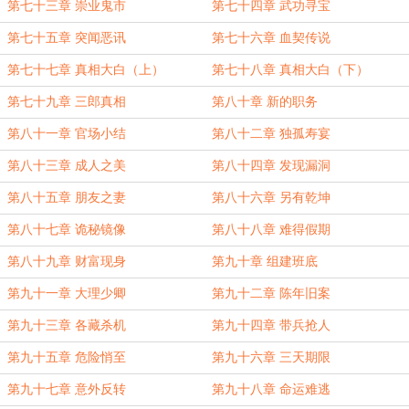
第七十三章 崇业鬼市
第七十四章 武功寻宝
第七十五章 突闻恶讯
第七十六章 血契传说
第七十七章 真相大白（上）
第七十八章 真相大白（下）
第七十九章 三郎真相
第八十章 新的职务
第八十一章 官场小结
第八十二章 独孤寿宴
第八十三章 成人之美
第八十四章 发现漏洞
第八十五章 朋友之妻
第八十六章 另有乾坤
第八十七章 诡秘镜像
第八十八章 难得假期
第八十九章 财富现身
第九十章 组建班底
第九十一章 大理少卿
第九十二章 陈年旧案
第九十三章 各藏杀机
第九十四章 带兵抢人
第九十五章 危险悄至
第九十六章 三天期限
第九十七章 意外反转
第九十八章 命运难逃