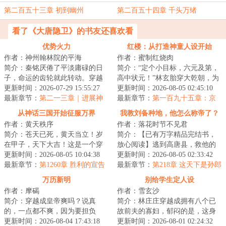
第二百五十三章 初到幽州
第二百五十四章 千头万绪
看了《大唐隐卫》的书友还喜欢看
优势火力
红楼：从打造神童人设开始
作者：神州翰林院的平海
作者：蜜制红烧肉
简介：秦铭厌倦了平淡庸碌的日
简介：“定个小目标，六元及第，
子，命运的齿轮就此转动。穿越
高中状元！”林玄胎穿大乾朝，为
后他才发现，这里战火肆虐，孤
更新时间：2026-07-29 15:55:27
林如海族弟林如渊之子，林黛玉
更新时间：2026-08-05 02:45:10
注一掷的多国联...
最新章节：
第二一三章｜进展神
之族兄。虽...
最新章节：
第一百九十五章：京
速
营空饷案，弃子王子腾
从神话三国开始征服万界
我教刘备种地，他怎么称帝了？
作者：黄天秩序
作者：落花时节不见君
简介：苍天已死，黄天当立！岁
简介：【已有万字精品完结书，
在甲子，天下大吉！这是一个穿
放心阅读】逃到高唐县，救他的
越者继承大贤良师传承，推翻腐
更新时间：2026-08-05 10:04:38
人是刘备一个连饭都吃不饱的县
更新时间：2026-08-05 02:33:42
朽东汉帝国，建...
最新章节：
第1260章 胜利的宣告
令。孙羽认命了...
最新章节：
第218章 这天下是孙郎
跟我一起打下来的，孙郎觉得寡
万历新明
别给学生定人设
人不会跟你分享吗？
作者：摩碣
作者：雪玄沙
简介：穿越成皇帝爽吗？说真
简介：林庄庄穿越成拥有八个已
的，一点都不爽，因为要担负
故前夫的寡妇，郁闷的是，这身
的、要克服的，比草根还多。在
更新时间：2026-08-04 17:43:18
份还是她自己设定的！不仅如
更新时间：2026-08-01 02:24:32