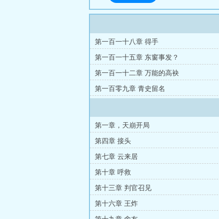
第一百一十八章 得手
第一百一十五章 东窗事发？
第一百一十二章 万能的高袂
第一百零九章 青史留名
第一章，天崩开局
第四章 接头
第七章 云来居
第十章 呼救
第十三章 判官召见
第十六章 王炸