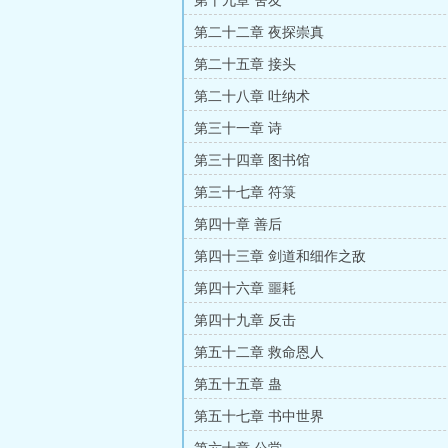
第十九章 舍友
第二十二章 夜探崇真
第二十五章 接头
第二十八章 吐纳术
第三十一章 诗
第三十四章 图书馆
第三十七章 符箓
第四十章 善后
第四十三章 剑道和细作之敌
第四十六章 噩耗
第四十九章 反击
第五十二章 救命恩人
第五十五章 蛊
第五十七章 书中世界