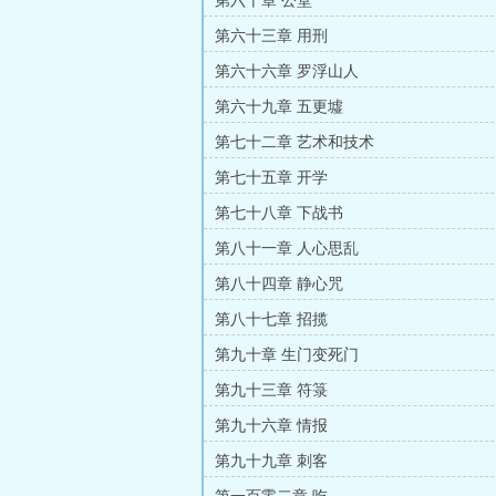
第六十章 公堂
第六十三章 用刑
第六十六章 罗浮山人
第六十九章 五更墟
第七十二章 艺术和技术
第七十五章 开学
第七十八章 下战书
第八十一章 人心思乱
第八十四章 静心咒
第八十七章 招揽
第九十章 生门变死门
第九十三章 符箓
第九十六章 情报
第九十九章 刺客