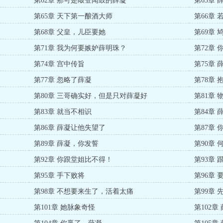
第62章 那可是敲登闻鼓的薛凝
第63章
第65章 天下第一酿酒大师
第66章
第68章 父皇，儿臣要她
第69章
第71章 我为何要嫉妒薛明珠？
第72章
第74章 宫中传旨
第75章
第77章 忽略了薛凝
第78章 
第80章 三哥确实好，但是只对薛凝好
第81章
第83章 就当不相识
第84章
第86章 薛凝让他失望了
第87章
第89章 薛凝，你发誓
第90章
第92章 你跟堂姐比不得！
第93章
第95章 手下败将
第96章
第98章 不想要来生了，活着太痛
第99章
第101章 她脉象奇怪
第102章