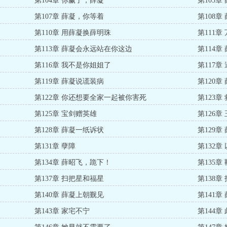
第104章 你赢了，薛凝
第105
第107章 薛凝，你等着
第108章
第110章 用薛凝换薛明珠
第111章
第113章 薛凝会永远站在你这边
第114
第116章 我不是你姐姐了
第117
第119章 薛凝说谎装病
第120
第122章 你还想要全家一起被你害死
第123章
第125章 宝剑赠英雄
第126章
第128章 薛凝一纸诉状
第129
第131章 孽障
第132章
第134章 薛昭飞，跪下！
第135章
第137章 扫把星和福星
第138章
第140章 薛凝上朝觐见
第141
第143章 家宅不宁
第144章