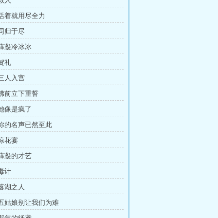
 救人
章 活着就用尽全力
 同归于尽
 薛凝冷冰冰
 贺礼
 三人入宫
 佛前立下重誓
 她像是疯了
章 你的名声已然至此
 琼花宴
 薛凝的才艺
 毒计
 落湖之人
章 五姑娘别让我们为难