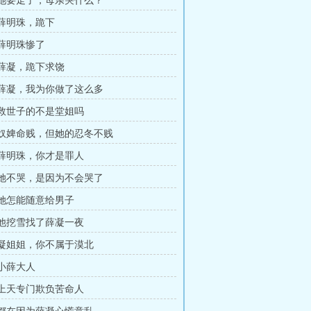
章 她要走了，母亲哭什么？
 薛明珠，跪下
 薛明珠惨了
章 薛凝，跪下求饶
章 薛凝，我为你做了这么多
章 救世子的不是堂姐吗
章 奴婢命贱，但她的忍冬不贱
章 薛明珠，你才是罪人
章 她不哭，是因为不会哭了
章 她怎能随意给男子
章 他挖雪找了薛凝一夜
章 凝姐姐，你不属于漠北
 小薛大人
章 上天专门欺负苦命人