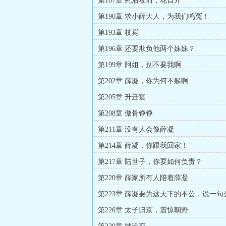
第187章 死后坟前，花自开
第190章 求小薛大人，为我们鸣冤！
第193章 杖毙
第196章 还要欺负他两个妹妹？
第199章 阿姐，别不要我啊
第202章 薛凝，你为何不躲啊
第205章 升迁宴
第208章 傲骨铮铮
第211章 没有人会像薛凝
第214章 薛凝，你跟我回家！
第217章 陆世子，你要如何负责？
第220章 薛家所有人陪着薛凝
第223章 薛凝要为这天下的不公，说一句
第226章 太子归京，震惊朝野