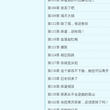
第103章 薛凝真的不想嫁给他了
第106章 发卖了吧
第109章 塌天大祸
第112章 除了我，谁还救你
第115章 薛凝，还给我！
第118章 血落如红梅
第121章 庸医
第124章 相忘陌路
第127章 你就是从犯
第130章 这个家容不下她，她也可以离开
第133章 忍冬回来了
第136章 薛凝领旨
第139章 薛家从不会是她的靠山
第142章 你想离开薛家，还清恩情了吗！