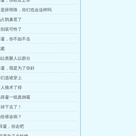
 薛凝，你欺君之罪
 若是薛明珠，你们也会这样吗
 鸠占鹊巢罢了
 你别装可怜了
 薛凝，你不如不去
抱紧
 物以类聚人以群分
 薛凝，我是为了你好
 你们选谁穿上
 何人骑术了得
 跟薛凝一组真倒霉
 要掉下去了！
 先给谁诊病？
 薛凝，你走吧