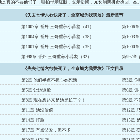
她是真的不要他们了，哪怕母亲红眼，父亲后悔，兄长崩溃拼命挽回。她
冤屈，要为这世间的不公说一句公道话。她死那天，曾经唾弃她的百姓为
《失去七情六欲快死了，全京城为我哭坟》最新章节
她的人，一个个肝胆欲裂，哭疯悔到肠断。弥留之际，有热泪灼烧她的脖
，不许死，孤不准！”从不信神佛，一身杀气的废太子封羡，一夜跪上三千
第1007章 番外 三哥重养小薛凝（41）
第1006
吾命，换吾妻长生。”【全员火葬场绝不原谅+HE甜宠+玉面阎罗深情废太子
第1004章 番外 三哥重养小薛凝（38）
第1003
...
第1001章 番外 三哥重养小薛凝（35）
第1000
第998章 番外 三哥重养小薛凝（32）
第997章
《失去七情六欲快死了，全京城为我哭坟》正文目录
第2章 他们半点不担心她死活
第3章 
第5章 让她道歉
第6章 偏
第8章 现在想起来是她兄长了？！
第9章 
第11章 她没价值
第12章
第14章 打脸
第15章
第17章 有点父爱，但不多
第18章