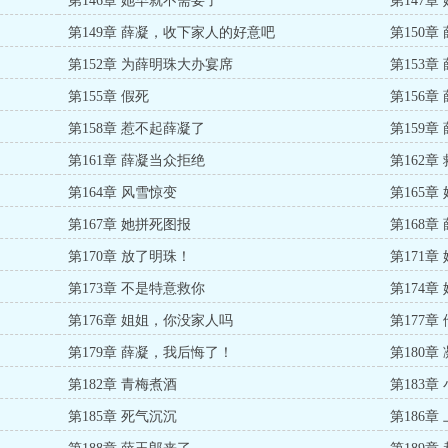
第146章 她早就不需要了
第147
第149章 薛凝，收下家人的好意吧
第150章
第152章 为薛明珠大办宴席
第153章
第155章 假死
第156
第158章 惹不起薛凝了
第159
第161章 薛凝当众拒绝
第162
第164章 风雪惊变
第165
第167章 她拼死图报
第168
第170章 放了明珠！
第171
第173章 不是特意救你
第174
第176章 姐姐，你没家人吗
第177
第179章 薛凝，我后悔了！
第180
第182章 青梅煮酒
第183章
第185章 死气沉沉
第186