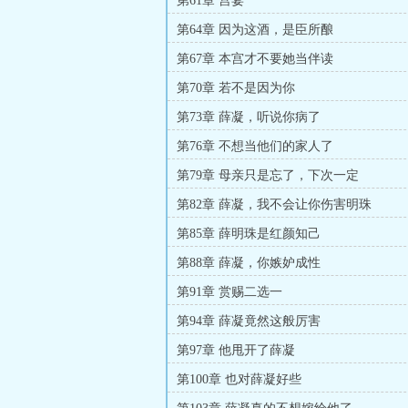
第61章 宫宴
第64章 因为这酒，是臣所酿
第67章 本宫才不要她当伴读
第70章 若不是因为你
第73章 薛凝，听说你病了
第76章 不想当他们的家人了
第79章 母亲只是忘了，下次一定
第82章 薛凝，我不会让你伤害明珠
第85章 薛明珠是红颜知己
第88章 薛凝，你嫉妒成性
第91章 赏赐二选一
第94章 薛凝竟然这般厉害
第97章 他甩开了薛凝
第100章 也对薛凝好些