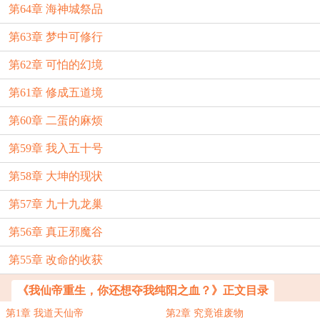
第64章 海神城祭品
第63章 梦中可修行
第62章 可怕的幻境
第61章 修成五道境
第60章 二蛋的麻烦
第59章 我入五十号
第58章 大坤的现状
第57章 九十九龙巢
第56章 真正邪魔谷
第55章 改命的收获
《我仙帝重生，你还想夺我纯阳之血？》正文目录
第1章 我道天仙帝
第2章 究竟谁废物