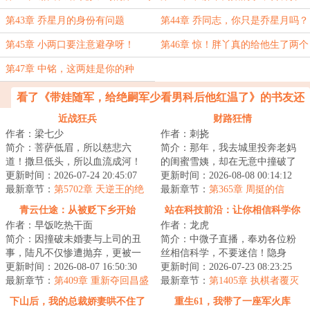
检讨书
月了
第43章 乔星月的身份有问题
第44章 乔同志，你只是乔星月吗？
第45章 小两口要注意避孕呀！
第46章 惊！胖丫真的给他生了两个
娃！
第47章 中铭，这两娃是你的种
看了《带娃随军，给绝嗣军少看男科后他红温了》的书友还
喜欢看
近战狂兵
财路狂情
作者：梁七少
作者：刺挠
简介：菩萨低眉，所以慈悲六
简介：那年，我去城里投奔老妈
道！撒旦低头，所以血流成河！
的闺蜜雪姨，却在无意中撞破了
以撒旦之名，专职杀戮，他要当
更新时间：2026-07-24 20:45:07
她与那个男人的好事儿……可万
更新时间：2026-08-08 00:14:12
最强的那个男人！...
最新章节：
第5702章 天逆王的绝
万没想到，那男...
最新章节：
第365章 周挺的信
境！
青云仕途：从被贬下乡开始
站在科技前沿：让你相信科学你
作者：早饭吃热干面
作者：龙虎
还不信
简介：因撞破未婚妻与上司的丑
简介：中微子直播，奉劝各位粉
事，陆凡不仅惨遭抛弃，更被一
丝相信科学，不要迷信！隐身
纸调令发配到全县最穷的乡镇，
更新时间：2026-08-07 16:50:30
术，不过是介子干扰视线，达到
更新时间：2026-07-23 08:23:25
仕途尽毁！&lt;...
最新章节：
第409章 重新夺回昌盛
某种透明化。穿墙...
最新章节：
第1405章 执棋者覆灭
化工的控制权！
世间残棋消解
下山后，我的总裁娇妻哄不住了
重生61，我带了一座军火库