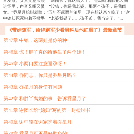
音发颤。女人笑意淡淡：“谢团长，你认错人了。”他却红着眼把人圈
进怀里，声音又哑又烫：“没错，你是我老婆。那两个孩子，是我闺
女。”乔星月抬脚就踹：“五年不露面的渣男，现在想认亲？晚了！”谢
中铭却死死抱着不撒手：“老婆我错了……孩子爹，我当定了。”...
《带娃随军，给绝嗣军少看男科后他红温了》最新章节
第47章 中铭，这两娃是你的种
第46章 惊！胖丫真的给他生了两个娃！
第45章 小两口要注意避孕呀！
第44章 乔同志，你只是乔星月吗？
第43章 乔星月的身份有问题
第42章 和胖丫离婚的事，告诉乔星月了
第41章 谢团长给“媳妇”写的第一封检讨书
第40章 谢中铭在谢家护着乔星月
第39章 乔星月可不是好欺负的!